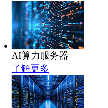
AI算力服务器
了解更多