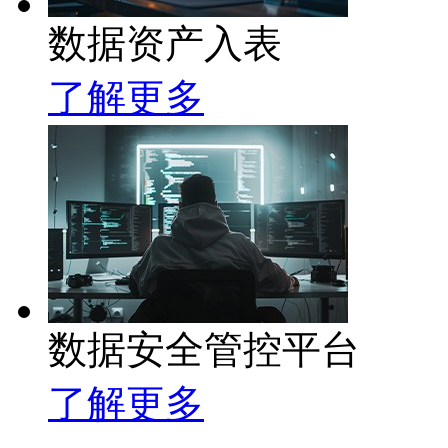
数据资产入表
了解更多
数据安全管控平台
了解更多