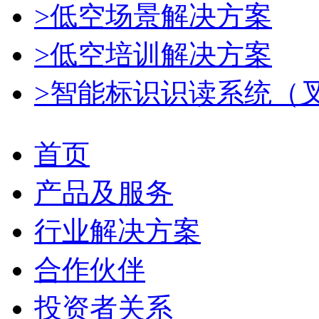
>低空场景解决方案
>低空培训解决方案
>智能标识识读系统（
首页
产品及服务
行业解决方案
合作伙伴
投资者关系