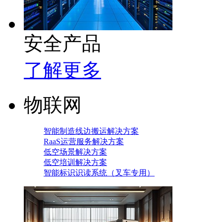
安全产品
了解更多
物联网
智能制造线边搬运解决方案
RaaS运营服务解决方案
低空场景解决方案
低空培训解决方案
智能标识识读系统（叉车专用）