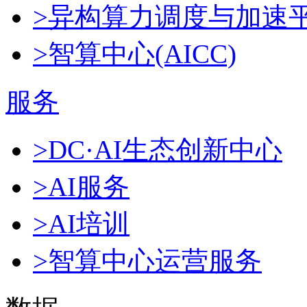
>异构算力调度与加速
>智算中心(AICC)
服务
>DC·AI生态创新中心
>AI服务
>AI培训
>智算中心运营服务