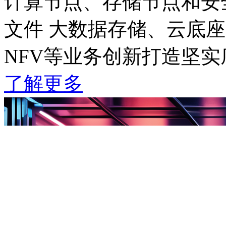
计算节点、存储节点和安全
文件 大数据存储、云底座管
NFV等业务创新打造坚实
了解更多