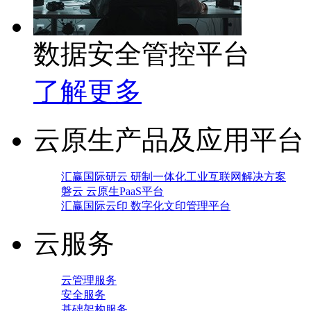
数据安全管控平台
了解更多
云原生产品及应用平台
汇赢国际研云 研制一体化工业互联网解决方案
磐云 云原生PaaS平台
汇赢国际云印 数字化文印管理平台
云服务
云管理服务
安全服务
基础架构服务