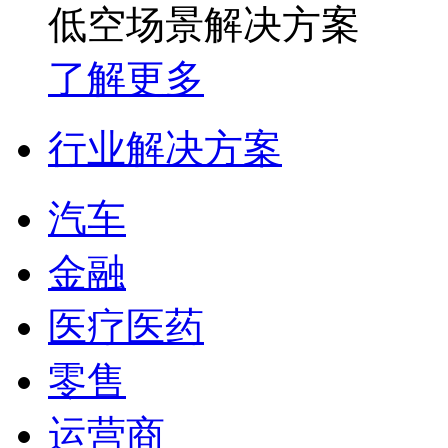
低空场景解决方案
了解更多
行业解决方案
汽车
金融
医疗医药
零售
运营商