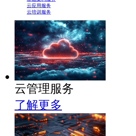
云应用服务
云培训服务
云管理服务
了解更多