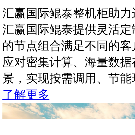
汇赢国际鲲泰整机柜助力
汇赢国际鲲泰提供灵活定制
的节点组合满足不同的客户
应对密集计算、海量数据
景，实现按需调用、节
了解更多