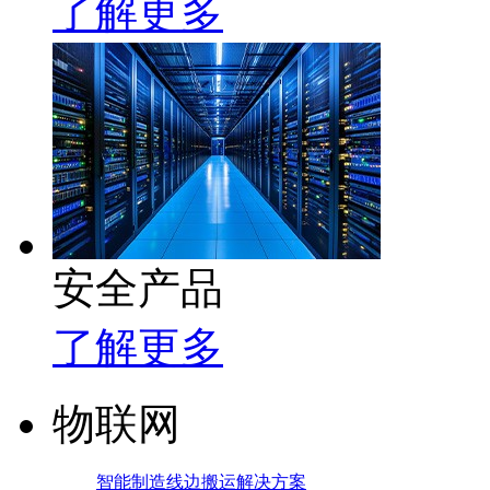
了解更多
安全产品
了解更多
物联网
智能制造线边搬运解决方案