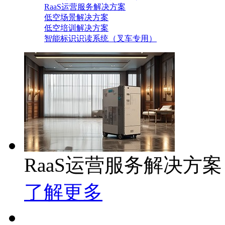
RaaS运营服务解决方案
低空场景解决方案
低空培训解决方案
智能标识识读系统（叉车专用）
RaaS运营服务解决方案
了解更多