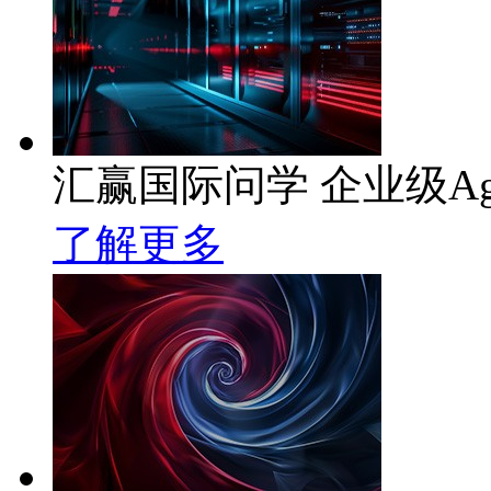
汇赢国际问学 企业级Ag
了解更多