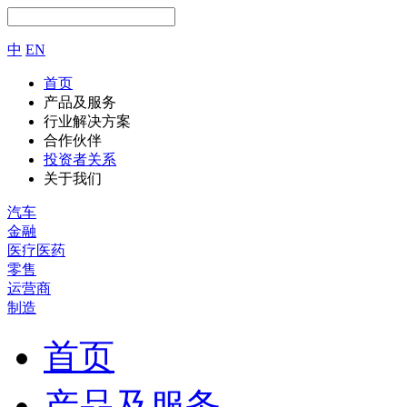
中
EN
首页
产品及服务
行业解决方案
合作伙伴
投资者关系
关于我们
汽车
金融
医疗医药
零售
运营商
制造
首页
产品及服务