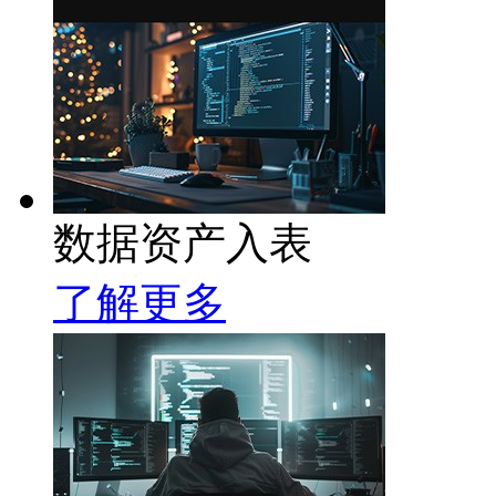
数据资产入表
了解更多