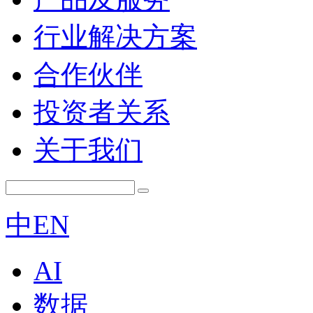
行业解决方案
合作伙伴
投资者关系
关于我们
中
EN
AI
数据