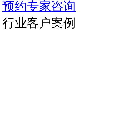
预约专家咨询
行业客户案例