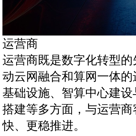
运营商
运营商既是数字化转型的先
动云网融合和算网一体的进
基础设施、智算中心建设
搭建等多方面，与运营商
快、更稳推进。