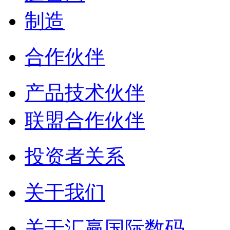
制造
合作伙伴
产品技术伙伴
联盟合作伙伴
投资者关系
关于我们
关于汇赢国际数码