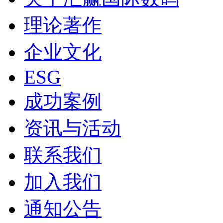
理论著作
企业文化
ESG
成功案例
资讯与活动
联系我们
加入我们
通知公告