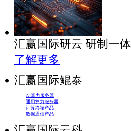
汇赢国际研云 研制一
了解更多
汇赢国际鲲泰
AI算力服务器
通用算力服务器
计算终端产品
数据通信产品
汇赢国际云科