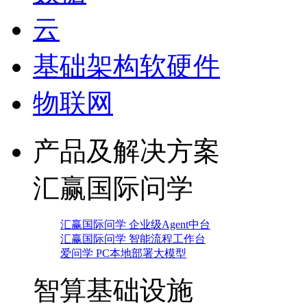
云
基础架构软硬件
物联网
产品及解决方案
汇赢国际问学
汇赢国际问学 企业级Agent中台
汇赢国际问学 智能流程工作台
爱问学 PC本地部署大模型
智算基础设施