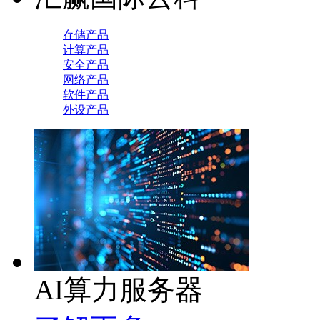
存储产品
计算产品
安全产品
网络产品
软件产品
外设产品
AI算力服务器