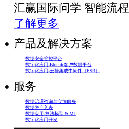
汇赢国际问学 智能流
了解更多
产品及解决方案
数据安全管控平台
数字化应用-Bluenic客户数据平台
数字化应用-云捷集成中间件（ESB）
服务
数据治理咨询与实施服务
数据资产入表
数据应用-算法模型 & ML
数字化应用开发