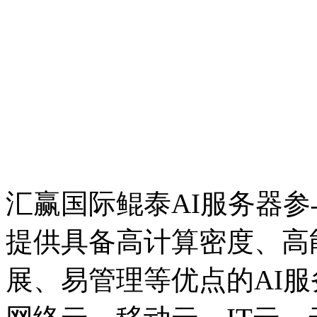
汇赢国际鲲泰AI服务器
提供具备高计算密度、高能
展、易管理等优点的AI